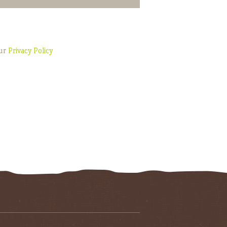
our
Privacy Policy