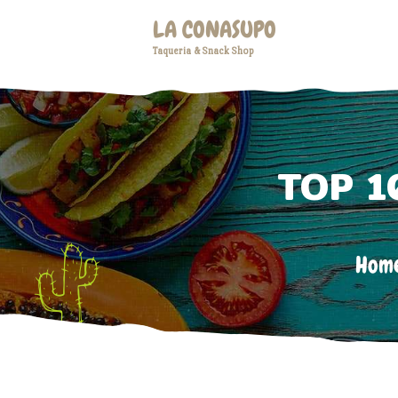
LA CONASUPO
Taqueria & Snack Shop
TOP 1
Hom