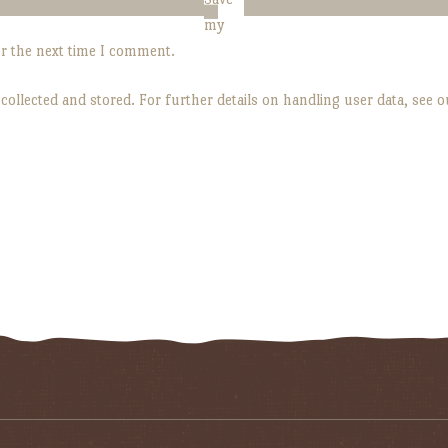
my
or the next time I comment.
 collected and stored. For further details on handling user data, see 