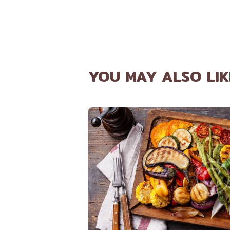
YOU MAY ALSO LIK