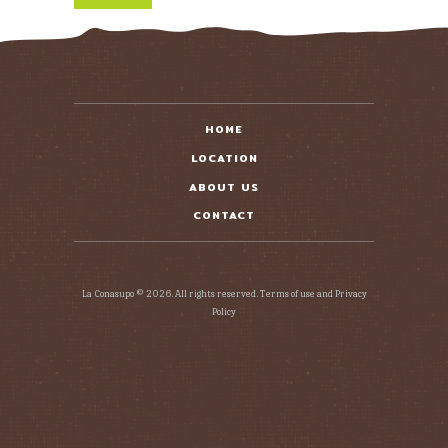
HOME
LOCATION
ABOUT US
CONTACT
La Conasupo © 2026. All rights reserved. Terms of use and Privacy
Policy