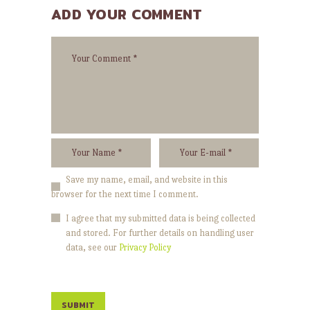
ADD YOUR COMMENT
Save my name, email, and website in this
browser for the next time I comment.
I agree that my submitted data is being collected
and stored. For further details on handling user
data, see our
Privacy Policy