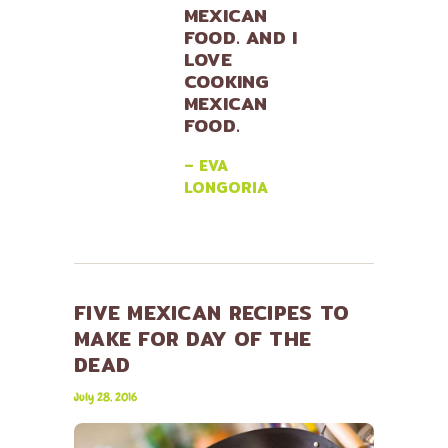
MEXICAN
FOOD. AND I
LOVE
COOKING
MEXICAN
FOOD.
– EVA
LONGORIA
FIVE MEXICAN RECIPES TO
MAKE FOR DAY OF THE
DEAD
July 28, 2016